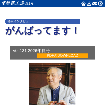
特集インタビュー
がんばってます！
Vol.131 2026年夏号
PDFのDOWNLOAD