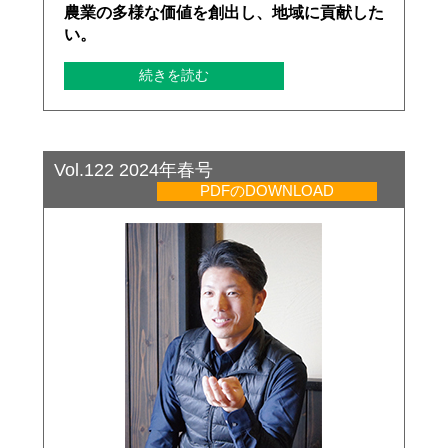
農業の多様な価値を創出し、地域に貢献した
い。
続きを読む
Vol.122 2024年春号
PDFのDOWNLOAD