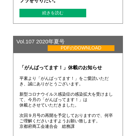
フラを守りたい。
続きを読む
Vol.107 2020年夏号
PDFのDOWNLOAD
「がんばってます！」休載のお知らせ
平素より「がんばってます！」をご愛読いただ
き、誠にありがとうございます。
新型コロナウイルス感染症の感染拡大を受けまし
て、今月の「がんばってます！」は
休載とさせていただきました。
次回９月号の再開を予定しておりますので、何卒
ご理解くださいますようお願い致します。
京都府商工会連合会 総務課